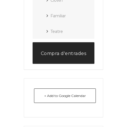
Clown
Familiar
Teatre
Compra d'entrades
+ Add to Google Calendar