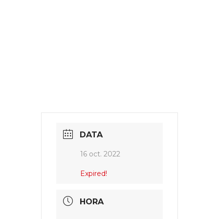
16 oct. 2022
Expired!